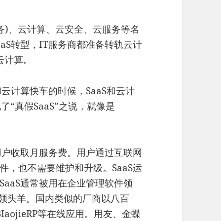
服务)、云计算、云安全、云服务等名
aS转型，IT服务商都准备转轨云计
云计算。
云计算快车的时候，SaaS和云计
“真假SaaS”之说，就像是
用户收取月服务费。用户通过互联网
，也不需要维护和升级。SaaS运
aaS通常被用在企业管理软件领
ce为领头羊。国内类似的厂商以八百
IaojieRP等在线应用。用友、金蝶