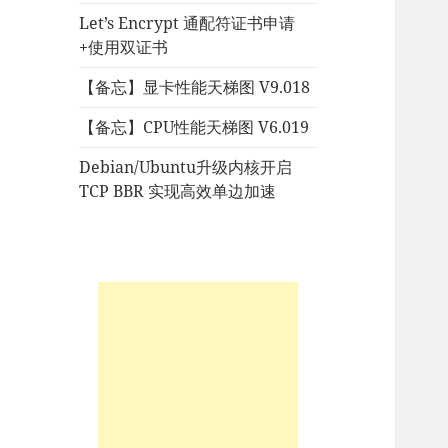
Let’s Encrypt 通配符证书申请
+使用双证书
【备忘】显卡性能天梯图 V9.018
【备忘】CPU性能天梯图 V6.019
Debian/Ubuntu升级内核开启
TCP BBR 实现高效单边加速