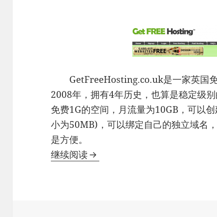
GetFreeHosting.co.uk是一
2008年，拥有4年历史，也算是稳定级别的，
免费1G的空间，月流量为10GB，可以创
小为50MB)，可以绑定自己的独立域名，控
是方便。
GetFreeHosting – 1GB容
继续阅读