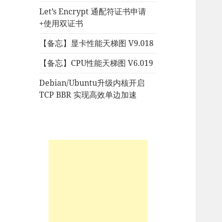
Let’s Encrypt 通配符证书申请
+使用双证书
【备忘】显卡性能天梯图 V9.018
【备忘】CPU性能天梯图 V6.019
Debian/Ubuntu升级内核开启
TCP BBR 实现高效单边加速