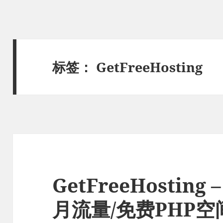
标签：
GetFreeHosting
GetFreeHosting 
月流量/免费PHP空