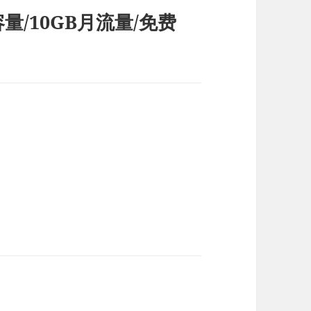
GB容量/10GB月流量/免费