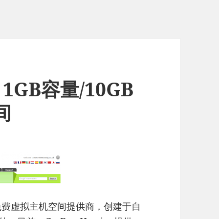
– 1GB容量/10GB
间
家英国免费虚拟主机空间提供商，创建于自