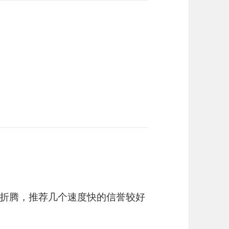
折腾，推荐几个速度快的信誉较好