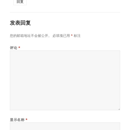
回复
发表回复
您的邮箱地址不会被公开。
必填项已用
*
标注
评论
*
显示名称
*