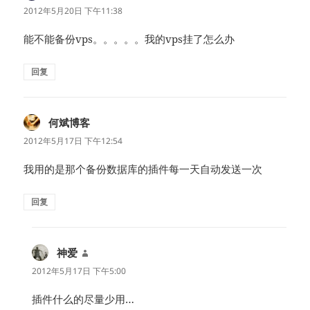
道：
2012年5月20日 下午11:38
能不能备份vps。。。。。我的vps挂了怎么办
回复
何斌博客
说
道：
2012年5月17日 下午12:54
我用的是那个备份数据库的插件每一天自动发送一次
回复
神爱
说
道：
2012年5月17日 下午5:00
插件什么的尽量少用…