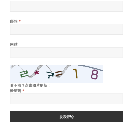
邮箱
*
网站
看不清？点击图片刷新！
验证码
*