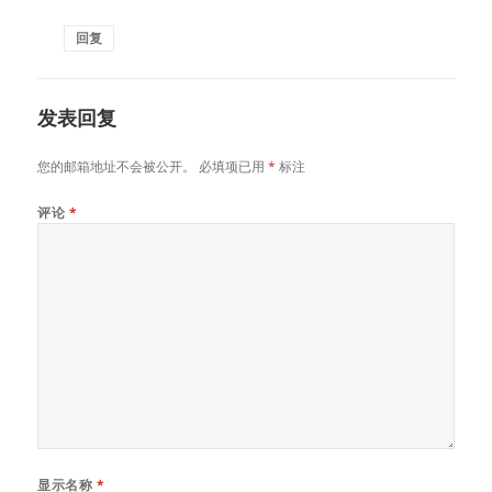
回复
发表回复
您的邮箱地址不会被公开。
必填项已用
*
标注
评论
*
显示名称
*