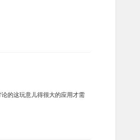
讨论的这玩意儿得很大的应用才需