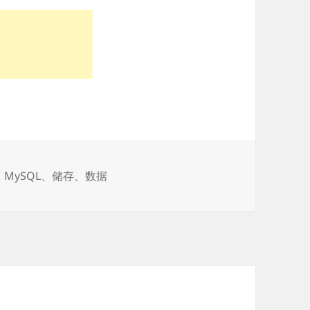
、
MySQL
、
储存
、
数据