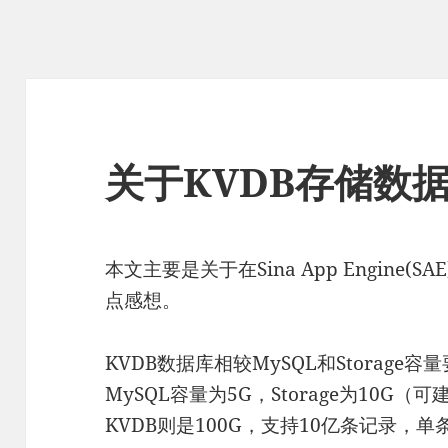
关于KVDB存储数
本文主要是关于在Sina App Engine
点感想。
KVDB数据库相较MySQL和Storag
MySQL容量为5G，Storage为10G（可
KVDB则是100G，支持10亿条记录，