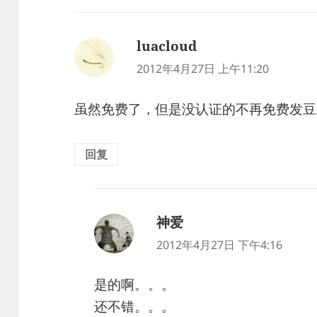
luacloud
说
道：
2012年4月27日 上午11:20
虽然免费了，但是没认证的不再免费发豆
回复
神爱
说
道：
2012年4月27日 下午4:16
是的啊。。。
还不错。。。