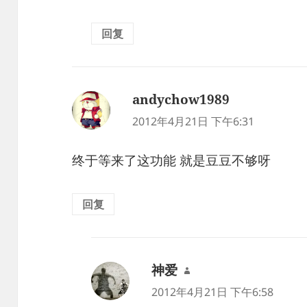
回复
andychow1989
说
道：
2012年4月21日 下午6:31
终于等来了这功能 就是豆豆不够呀
回复
神爱
说
道：
2012年4月21日 下午6:58