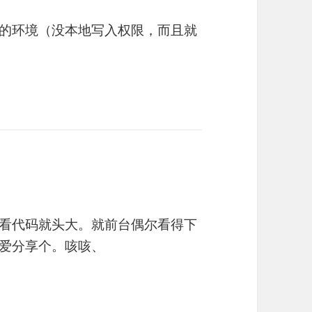
ae的环境（没本地写入权限，而且就
看代码就头大。就前台偶尔看得下
爱分享个。咳咳、