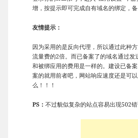
增，按提示即可完成自有域名的绑定，备
友情提示：
因为采用的是反向代理，所以通过此种方
流量费的2倍。而已备案了的域名通过发
和被绑应用的费用是一样的。建设已备案
案的就用前者吧，网站响应速度还是可以
么！！！
PS：
不过貌似复杂的站点容易出现502