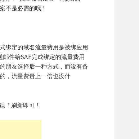
案不是必需的哦！
式绑定的域名流量费用是被绑应用
送邮件给SAE完成绑定的流量费用
的朋友选择后一种方式，而没有备
的，流量费贵上一倍也没什
错误！刷新即可！