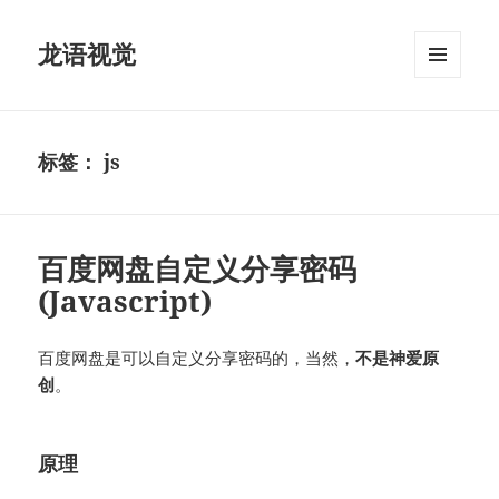
龙语视觉
菜单和
挂件
标签：
js
百度网盘自定义分享密码
(Javascript)
百度网盘是可以自定义分享密码的，当然，
不是神爱原
创
。
原理