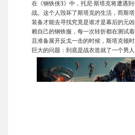
在《钢铁侠3》中，托尼·斯塔克将遭遇
战。这个人毁坏了斯塔克的生活，而斯塔
装备才能去寻找究竟是谁才是幕后的元凶
赖自己的钢铁服，每一次转折都在测试着
且准备展开反戈一击的时候，斯塔克顿时
巨大的问题：到底是战衣造就了一个男人