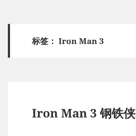
标签：
Iron Man 3
Iron Man 3 钢铁侠