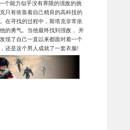
到一个能力似乎没有界限的强敌的挑
克只有依靠着自己精良的高科技的
。在寻找的过程中，斯塔克非常依
他的勇气。当他最终找到强敌， 并
发现了自己一直以来都面对着一个
，还是这个男人成就了一套衣服!