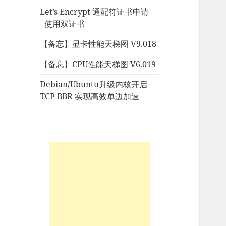
Let’s Encrypt 通配符证书申请
+使用双证书
【备忘】显卡性能天梯图 V9.018
【备忘】CPU性能天梯图 V6.019
Debian/Ubuntu升级内核开启
TCP BBR 实现高效单边加速