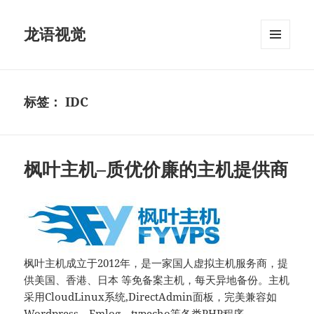
龙语视觉
菜单和
挂件
标签：
IDC
枫叶主机–质优价廉的主机提供商
枫叶主机成立于2012年，是一家国人虚拟主机服务商，提
供美国、香港、日本 等免备案主机，每天异地备份。主机
采用CloudLinux系统,DirectAdmin面板，完美兼容如
Wordpress、Emlog、typecho等各类PHP程序。