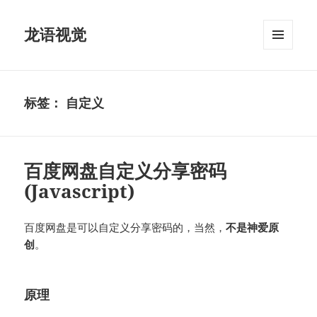
龙语视觉
菜单和
挂件
标签：
自定义
百度网盘自定义分享密码
(Javascript)
百度网盘是可以自定义分享密码的，当然，
不是神爱原
创
。
原理