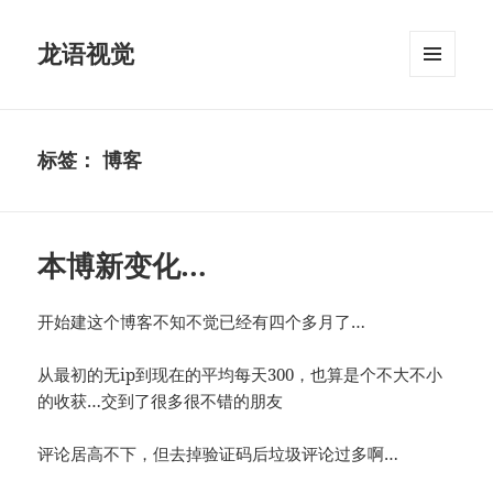
龙语视觉
菜单和
挂件
标签：
博客
本博新变化…
开始建这个博客不知不觉已经有四个多月了…
从最初的无ip到现在的平均每天300，也算是个不大不小
的收获…交到了很多很不错的朋友
评论居高不下，但去掉验证码后垃圾评论过多啊…