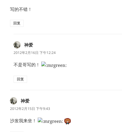
写的不错！
回复
神爱
说
道：
2012年2月16日 下午12:24
不是哥写的！
回复
神爱
说
道：
2012年2月15日 下午9:43
沙发我来坐！