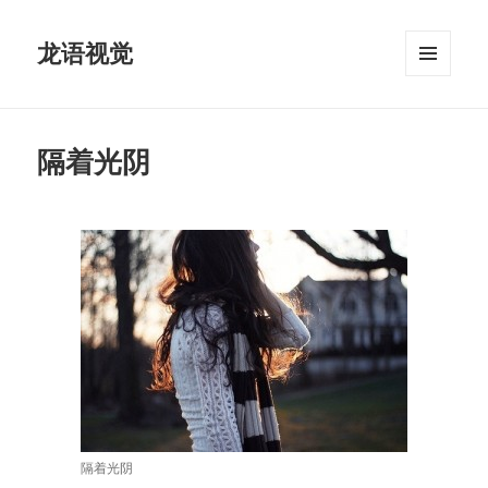
龙语视觉
菜单和
挂件
隔着光阴
隔着光阴