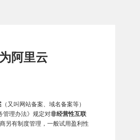
商为阿里云
案
（又叫网站备案、域名备案等）
服务管理办法》规定对
非经营性互联
商另有制度管理，一般试用盈利性