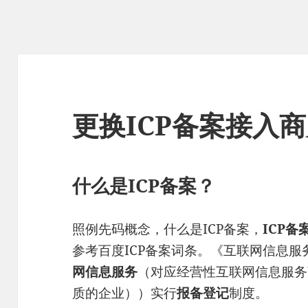
更换ICP备案接入
什么是ICP备案？
照例先码概念，什么是ICP备案，
ICP备
参考百度ICP备案词条。《互联网信息
网信息服务
（对应经营性互联网信息服务
质的企业））实行
报备登记
制度。