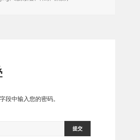
叠
字段中输入您的密码。