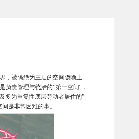
界，被隔绝为三层的空间隐喻上
是负责管理与统治的”第一空间“，
以及多为重复性底层劳动者居住的”
空间是非常困难的事。