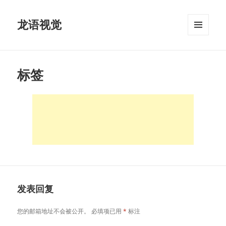
龙语视觉
菜单和
挂件
标签
发表回复
您的邮箱地址不会被公开。
必填项已用
*
标注