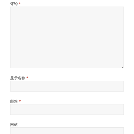
评论
*
显示名称
*
邮箱
*
网站