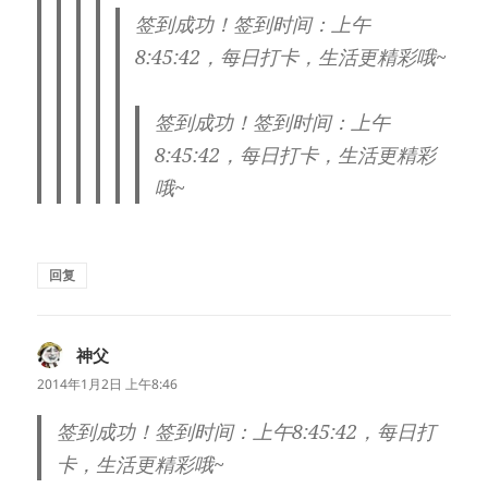
签到成功！签到时间：上午
8:45:42，每日打卡，生活更精彩哦~
签到成功！签到时间：上午
8:45:42，每日打卡，生活更精彩
哦~
回复
神父
说
道：
2014年1月2日 上午8:46
签到成功！签到时间：上午8:45:42，每日打
卡，生活更精彩哦~