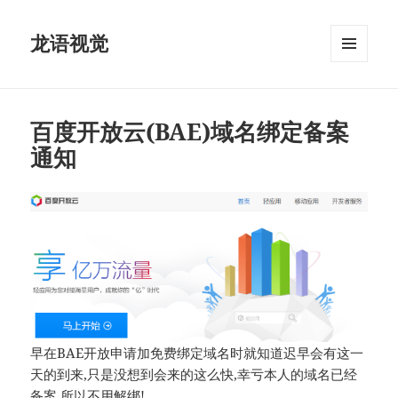
龙语视觉
菜单和
挂件
百度开放云(BAE)域名绑定备案
通知
早在BAE开放申请加免费绑定域名时就知道迟早会有这一
天的到来,只是没想到会来的这么快,幸亏本人的域名已经
备案,所以不用解绑!