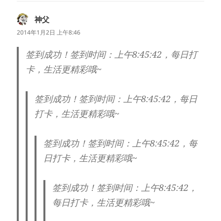
神父
说
道：
2014年1月2日 上午8:46
签到成功！签到时间：上午8:45:42，每日打
卡，生活更精彩哦~
签到成功！签到时间：上午8:45:42，每日
打卡，生活更精彩哦~
签到成功！签到时间：上午8:45:42，每
日打卡，生活更精彩哦~
签到成功！签到时间：上午8:45:42，
每日打卡，生活更精彩哦~