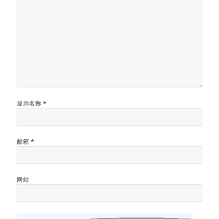
显示名称
*
邮箱
*
网站