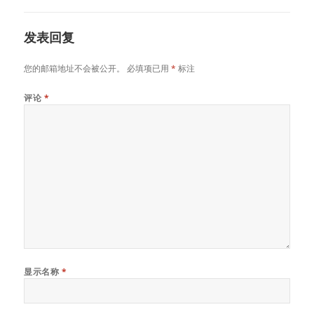
发表回复
您的邮箱地址不会被公开。
必填项已用
*
标注
评论
*
显示名称
*