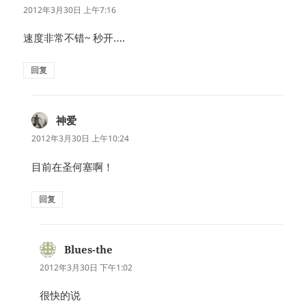
道：
2012年3月30日 上午7:16
速度非常不错~ 秒开….
回复
神爱
说
道：
2012年3月30日 上午10:24
目前在圣何塞啊！
回复
Blues-the
说
道：
2012年3月30日 下午1:02
很快的说