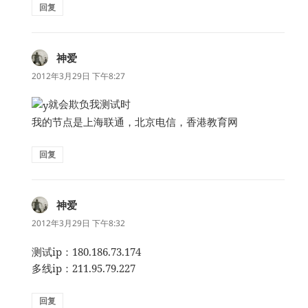
回复
神爱
说
道：
2012年3月29日 下午8:27
就会欺负我测试时
我的节点是上海联通，北京电信，香港教育网
回复
神爱
说
道：
2012年3月29日 下午8:32
测试ip：180.186.73.174
多线ip：211.95.79.227
回复