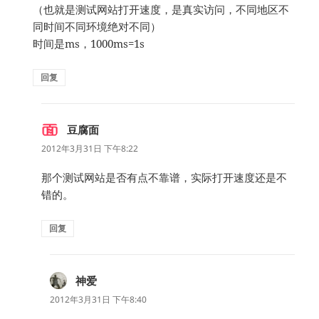
（也就是测试网站打开速度，是真实访问，不同地区不
同时间不同环境绝对不同）
时间是ms，1000ms=1s
回复
豆腐面
说
道：
2012年3月31日 下午8:22
那个测试网站是否有点不靠谱，实际打开速度还是不
错的。
回复
神爱
说
道：
2012年3月31日 下午8:40