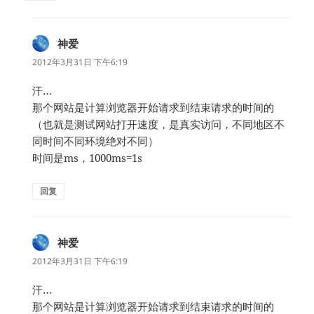
神爱
说
道：
2012年3月31日 下午6:19
汗…
那个网站是计算浏览器开始请求到结束请求的时间的
（也就是测试网站打开速度，是真实访问，不同地区不
同时间不同环境绝对不同）
时间是ms，1000ms=1s
回复
神爱
说
道：
2012年3月31日 下午6:19
汗…
那个网站是计算浏览器开始请求到结束请求的时间的