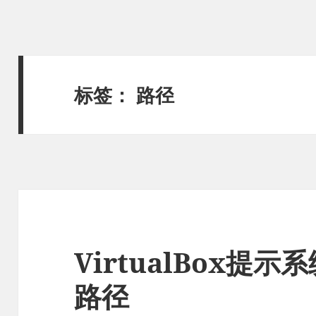
标签：
路径
VirtualBox提
路径