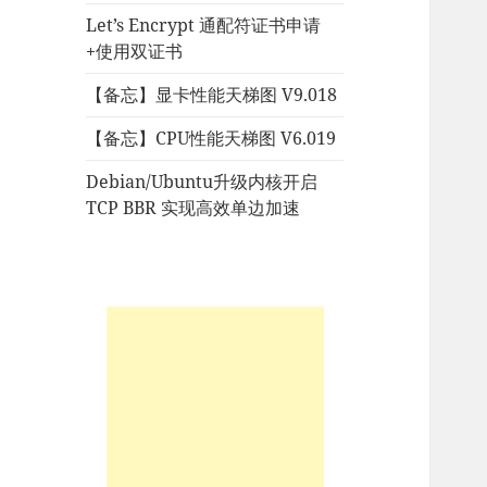
Let’s Encrypt 通配符证书申请
+使用双证书
【备忘】显卡性能天梯图 V9.018
【备忘】CPU性能天梯图 V6.019
Debian/Ubuntu升级内核开启
TCP BBR 实现高效单边加速