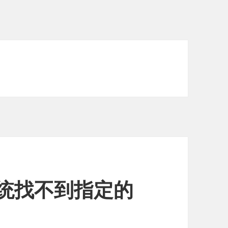
示系统找不到指定的