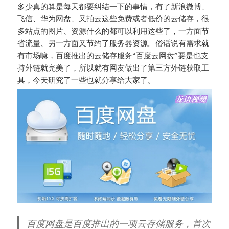
多少真的算是每天都要纠结一下的事情，有了新浪微博、
飞信、华为网盘、又拍云这些免费或者低价的云储存，很
多站点的图片、资源什么的都可以利用这些了，一方面节
省流量、另一方面又节约了服务器资源。俗话说有需求就
有市场嘛，百度推出的云储存服务“百度云网盘”要是也支
持外链就完美了，所以就有网友做出了第三方外链获取工
具，今天研究了一些也就分享给大家了。
百度网盘是百度推出的一项云存储服务，首次