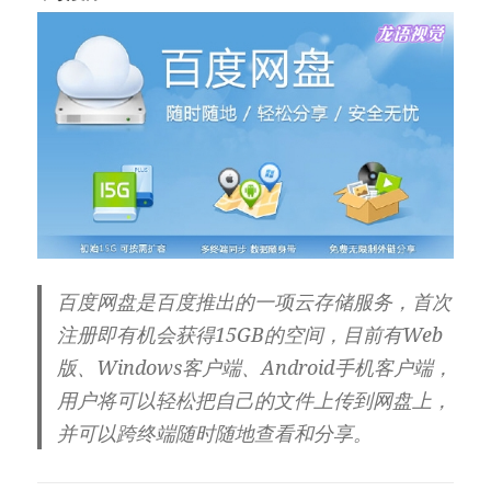
百度网盘是百度推出的一项云存储服务，首次
注册即有机会获得15GB的空间，目前有Web
版、Windows客户端、Android手机客户端，
用户将可以轻松把自己的文件上传到网盘上，
并可以跨终端随时随地查看和分享。