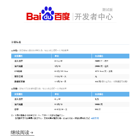
百度云钱包免费送你BAE300元百宝卡
继续阅读