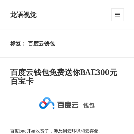
龙语视觉
菜单和
挂件
标签：
百度云钱包
百度云钱包免费送你BAE300元
百宝卡
百度bae开始收费了，涉及到云环境和云存储。