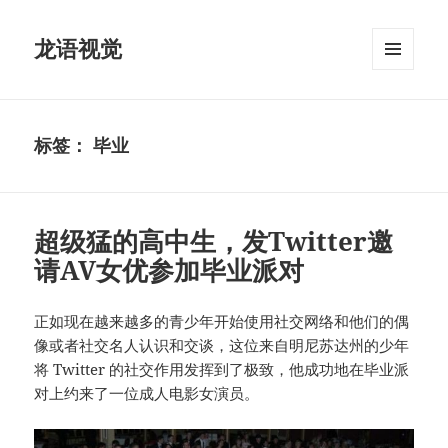
龙语视觉
菜单和
挂件
标签：
毕业
超级猛的高中生，发Twitter邀
请AV女优参加毕业派对
正如现在越来越多的青少年开始使用社交网络和他们的偶
像或者社交名人认识和交谈，这位来自明尼苏达州的少年
将 Twitter 的社交作用发挥到了极致，他成功地在毕业派
对上约来了一位成人电影女演员。