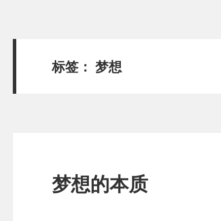
标签：
梦想
梦想的本质