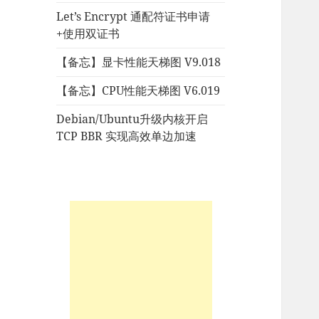
Let’s Encrypt 通配符证书申请
+使用双证书
【备忘】显卡性能天梯图 V9.018
【备忘】CPU性能天梯图 V6.019
Debian/Ubuntu升级内核开启
TCP BBR 实现高效单边加速