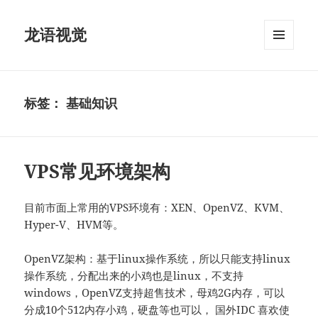
龙语视觉
菜单和
挂件
标签：
基础知识
VPS常见环境架构
目前市面上常用的VPS环境有：XEN、OpenVZ、KVM、
Hyper-V、HVM等。
OpenVZ架构：基于linux操作系统，所以只能支持linux
操作系统，分配出来的小鸡也是linux，不支持
windows，OpenVZ支持超售技术，母鸡2G内存，可以
分成10个512内存小鸡，硬盘等也可以， 国外IDC 喜欢使