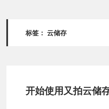
标签：
云储存
开始使用又拍云储