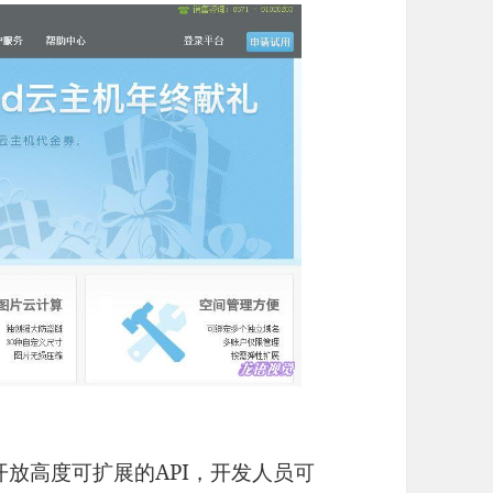
放高度可扩展的API，开发人员可