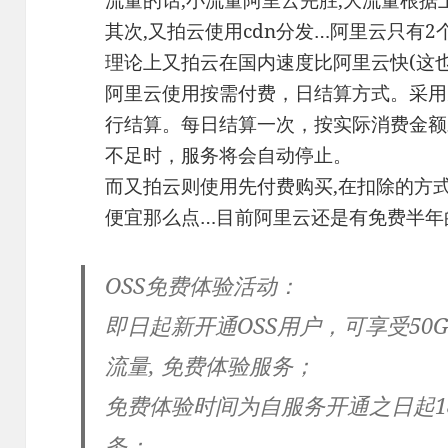
其次,又拍云使用cdn分发…阿里云只有2
理论上又拍云在国内速度比阿里云快(这
阿里云使用按需付费，日结算方式。采用
行结算。每日结算一次，按实际消费金额
不足时，服务将会自动停止。
而又拍云则使用先付费购买,在扣除的方式
便宜那么点…目前阿里云还是有免费半年的
OSS免费体验活动：
即日起新开通OSS用户，可享受50
流量, 免费体验服务；
免费体验时间为自服务开通之日起1
务；