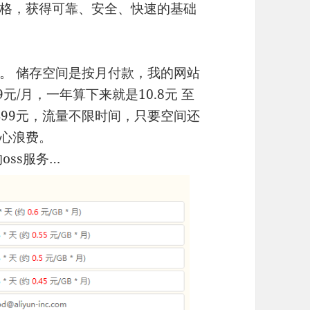
格，获得可靠、安全、快速的基础
。 储存空间是按月付款，我的网站
9元/月，一年算下来就是10.8元 至
B99元，流量不限时间，只要空间还
心浪费。
oss服务…