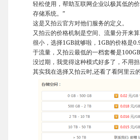
轻松使用，帮助互联网企业以极其低的价
存储系统。”
这是又拍云官方对他们服务的定义。
又拍云的价格机制是空间、流量分开来算
很小，选择1GB就够啦，1GB的价格是0.
于流量，又拍云最低的一档套餐是100G
没过期，我觉得这种模式好多了，不用担
其实我在选择又拍云时,还看了看阿里云的