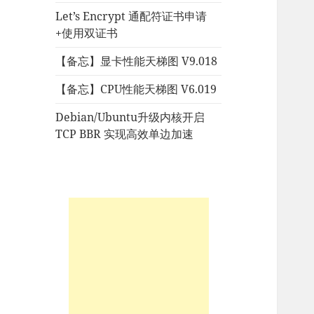
Let’s Encrypt 通配符证书申请
+使用双证书
【备忘】显卡性能天梯图 V9.018
【备忘】CPU性能天梯图 V6.019
Debian/Ubuntu升级内核开启
TCP BBR 实现高效单边加速