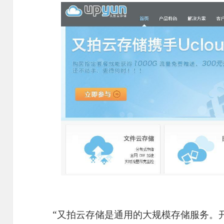
“又拍云存储是通用的大规模存储服务。开