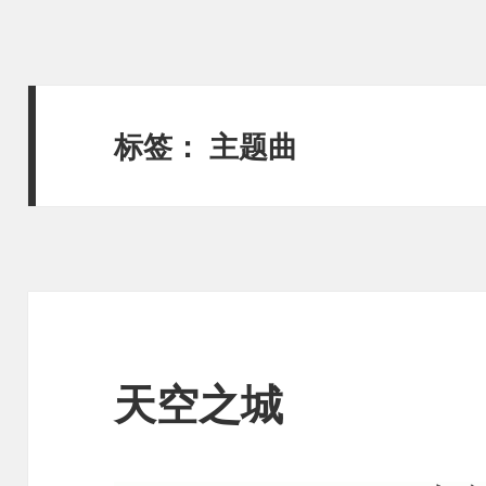
标签：
主题曲
天空之城