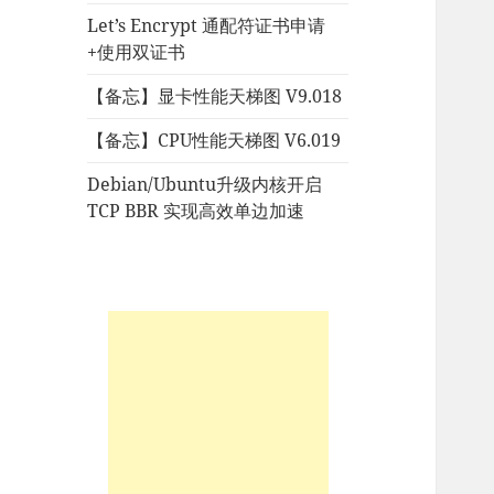
Let’s Encrypt 通配符证书申请
+使用双证书
【备忘】显卡性能天梯图 V9.018
【备忘】CPU性能天梯图 V6.019
Debian/Ubuntu升级内核开启
TCP BBR 实现高效单边加速