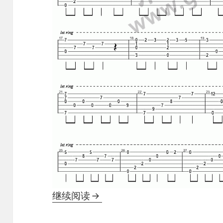
天空之城
继续阅读