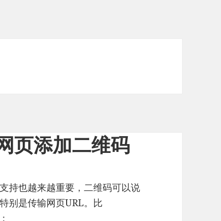
I为网页添加二维码
支持也越来越重要，二维码可以说
特别是传输网页URL。比
：