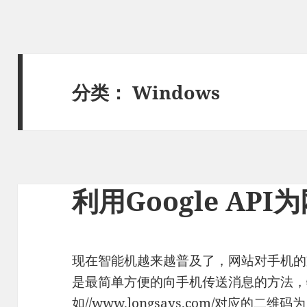
分类：
Windows
利用Google AP
现在智能机越来越普及了，网站对手机的
是最简单方便的向手机传送消息的方法，
如
//www.longsays.com/
对应的二维码为