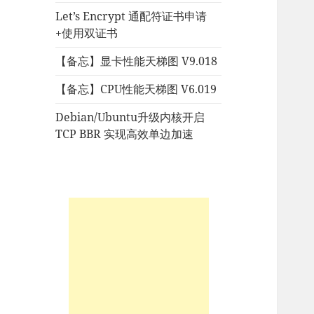
Let’s Encrypt 通配符证书申请
+使用双证书
【备忘】显卡性能天梯图 V9.018
【备忘】CPU性能天梯图 V6.019
Debian/Ubuntu升级内核开启
TCP BBR 实现高效单边加速